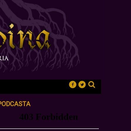
PODCASTA