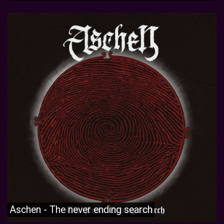
Aschen - The never ending search